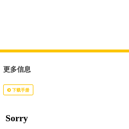
关于 EFS 的更多信息
更多信息
下载手册