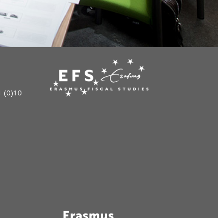
 (0)10