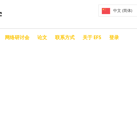
中文 (简体)
学
网络研讨会
论文
联系方式
关于 EFS
登录