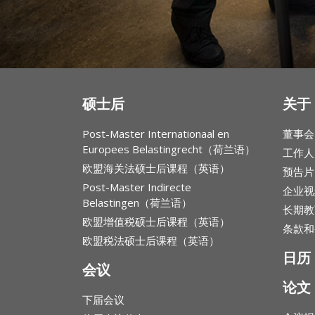
硕士后
关于 
Post-Master Internationaal en
董事会
Europees Belastingrecht（荷兰语）
工作人
欧盟海关法硕士后课程（英语）
预告片
Post-Master Indirecte
企业视
Belastingen（荷兰语）
长期教
欧盟增值税硕士后课程（英语）
条款和
欧盟税法硕士后课程（英语）
日历
会议
论文
下届会议