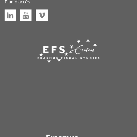
Plan d'accès