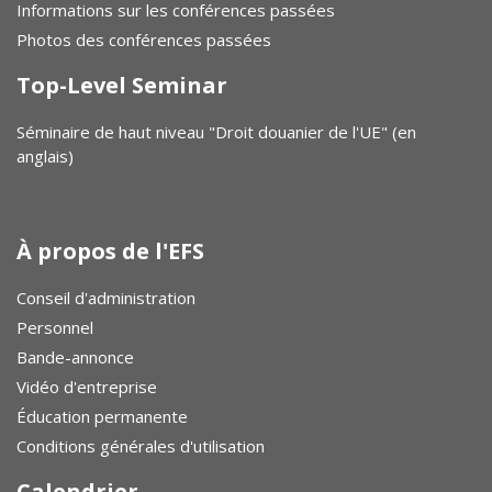
Informations sur les conférences passées
Photos des conférences passées
Top-Level Seminar
Séminaire de haut niveau "Droit douanier de l'UE" (en
anglais)
À propos de l'EFS
Conseil d'administration
Personnel
Bande-annonce
Vidéo d'entreprise
Éducation permanente
Conditions générales d'utilisation
Calendrier