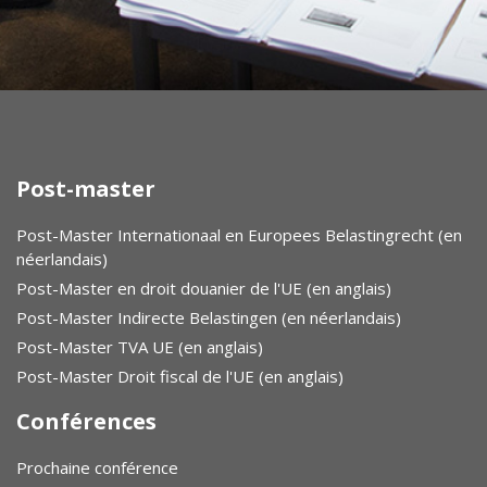
Post-master
Post-Master Internationaal en Europees Belastingrecht (en
néerlandais)
Post-Master en droit douanier de l'UE (en anglais)
Post-Master Indirecte Belastingen (en néerlandais)
Post-Master TVA UE (en anglais)
Post-Master Droit fiscal de l'UE (en anglais)
Conférences
Prochaine conférence