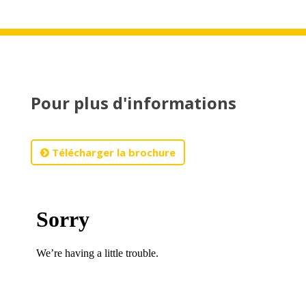
Pour plus d'informations
Télécharger la brochure