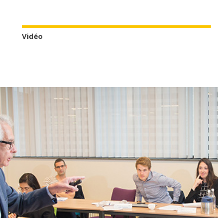
Vidéo