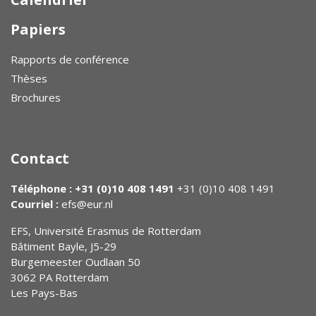
Papiers
Rapports de conférence
Thèses
Brochures
Contact
Téléphone : +31 (0)10 408 1491
+31 (0)10 408 1491
Courriel :
efs@eur.nl
EFS, Université Erasmus de Rotterdam
Bâtiment Bayle, J5-29
Burgemeester Oudlaan 50
3062 PA Rotterdam
Les Pays-Bas