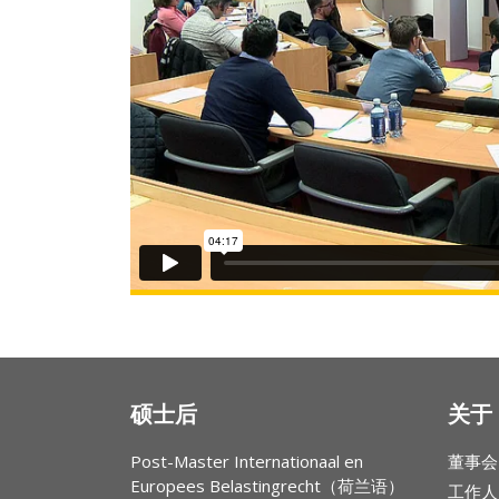
硕士后
关于 
Post-Master Internationaal en
董事会
Europees Belastingrecht（荷兰语）
工作人