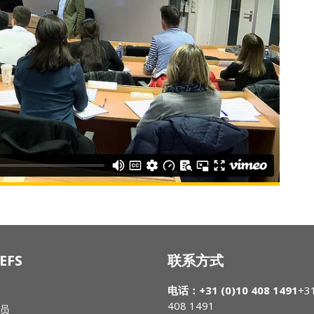
EFS
联系方式
电话：+31 (0)10 408 1491
+31
408 1491
员