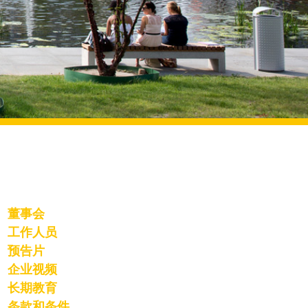
董事会
工作人员
预告片
企业视频
长期教育
条款和条件