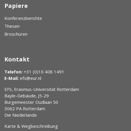
Papiere
Konferenzberichte
Thesen
Broschüren
Kontakt
Telefon:
+31 (0)10 408 1491
E-Mail:
efs@eur.nl
EFS, Erasmus-Universität Rotterdam
Bayle-Gebäude, J5-29
Burgemeester Oudlaan 50
3062 PA Rotterdam
Die Niederlande
Karte & Wegbeschreibung