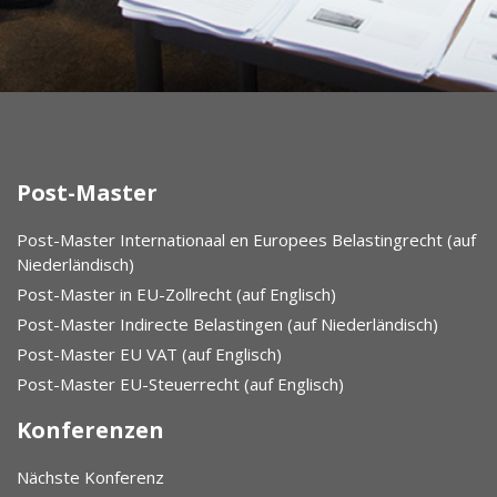
Post-Master
Post-Master Internationaal en Europees Belastingrecht (auf
Niederländisch)
Post-Master in EU-Zollrecht (auf Englisch)
Post-Master Indirecte Belastingen (auf Niederländisch)
Post-Master EU VAT (auf Englisch)
Post-Master EU-Steuerrecht (auf Englisch)
Konferenzen
Nächste Konferenz