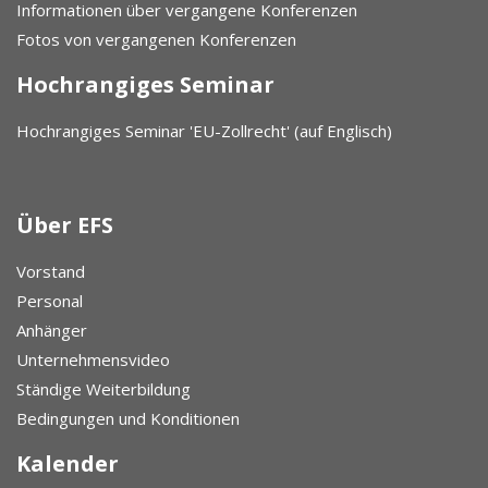
Informationen über vergangene Konferenzen
Fotos von vergangenen Konferenzen
Hochrangiges Seminar
Hochrangiges Seminar 'EU-Zollrecht' (auf Englisch)
Über EFS
Vorstand
Personal
Anhänger
Unternehmensvideo
Ständige Weiterbildung
Bedingungen und Konditionen
Kalender