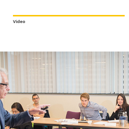
Video