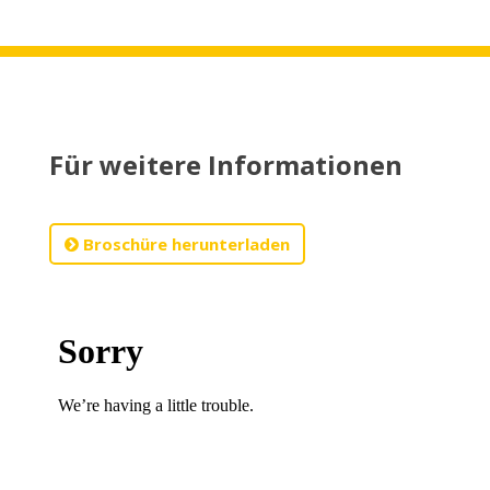
Für weitere Informationen
Broschüre herunterladen