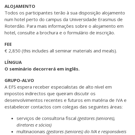
ALOJAMENTO
Todos os participantes terão à sua disposição alojamento
num hotel perto do campus da Universidade Erasmus de
Roterdão. Para mais informações sobre o alojamento em
hotel, consulte a brochura e o formulário de inscrição.
FEE
€ 2,850 (this includes all seminar materials and meals).
LÍNGUA
O seminário decorrerá em inglês.
GRUPO-ALVO
A EFS espera receber especialistas de alto nível em
impostos indirectos que queiram discutir os
desenvolvimentos recentes e futuros em matéria de IVA e
estabelecer contactos com colegas das seguintes áreas:
serviços de consultoria fiscal
(gestores (seniores),
diretores e sócios)
multinacionais
(gestores (seniores) do IVA e responsáveis