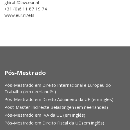
ghirah@law.eur.nl
+31 (0)6 11 87 19 74
www.eur.nl/efs
Pós-Mestrado
Pós-Mestrado em Direito Internacional e Europeu do
Trabalho (em neerlandês)
Pós-Mestrado em Direito Aduaneiro da UE (em inglês)
Post-Master Indirecte Belastingen (em neerlandês)
Pós-Mestrado em IVA da UE (em inglês)
Pós-Mestrado em Direito Fiscal da UE (em inglês)