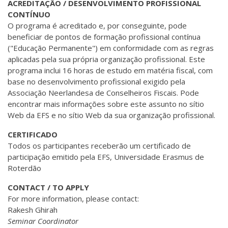
ACREDITAÇÃO / DESENVOLVIMENTO PROFISSIONAL
CONTÍNUO
O programa é acreditado e, por conseguinte, pode
beneficiar de pontos de formação profissional contínua
("Educação Permanente") em conformidade com as regras
aplicadas pela sua própria organização profissional. Este
programa inclui 16 horas de estudo em matéria fiscal, com
base no desenvolvimento profissional exigido pela
Associação Neerlandesa de Conselheiros Fiscais. Pode
encontrar mais informações sobre este assunto no sítio
Web da EFS e no sítio Web da sua organização profissional.
CERTIFICADO
Todos os participantes receberão um certificado de
participação emitido pela EFS, Universidade Erasmus de
Roterdão
CONTACT / TO APPLY
For more information, please contact:
Rakesh Ghirah
Seminar Coordinator