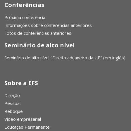
Conferências
Próxima conferência
Informações sobre conferências anteriores
Fotos de conferências anteriores
Seminário de alto nível
Seminário de alto nível "Direito aduaneiro da UE" (em inglês)
Sobre a EFS
Direção
Pessoal
Reboque
Vídeo empresarial
Educação Permanente