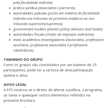
pela fiscalidade indireta)
prática jurídica
(associados e parceiros)
autoridades judiciais
(juízes em matéria de fiscalidade
indireta nos tribunais de primeira instância ou nos
tribunais superiores/supremos)
government bodies
((senior) policy advisors and heads)
autoridades fiscais
(chefes de impostos indirectos)
meio académico
(investigadores doutorados, professores
auxiliares, professores associados e professores
catedráticos)
TAMANHO DO GRUPO
Como os grupos são constituídos por um máximo de 25
participantes, pode ter a certeza de uma participação
óptima e ativa.
AVISO LEGAL
A EFS reserva-se o direito de alterar a política, o programa,
as taxas e quaisquer outros elementos referidos na
presente brochura.