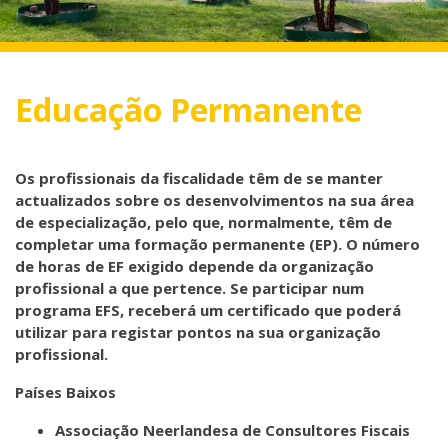
Educação Permanente
Os profissionais da fiscalidade têm de se manter
actualizados sobre os desenvolvimentos na sua área
de especialização, pelo que, normalmente, têm de
completar uma formação permanente (EP). O número
de horas de EF exigido depende da organização
profissional a que pertence. Se participar num
programa EFS, receberá um certificado que poderá
utilizar para registar pontos na sua organização
profissional.
Países Baixos
Associação Neerlandesa de Consultores Fiscais