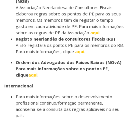
(NOB)
A Associação Neerlandesa de Consultores Fiscais
elaborou regras sobre os pontos de PE para os seus
membros. Os membros têm de registar o tempo
gasto em cada atividade de PE. Para mais informações
sobre as regras de PE da Associação
aqui
.
Registo neerlandês de consultores fiscais (RB)
A EFS registará os pontos PE para os membros do RB.
Para mais informações, clique
aqui
.
Ordem dos Advogados dos Países Baixos (NOvA)
Para mais informações sobre os pontos PE,
clique
aqui
.
Internacional
Para mais informações sobre o desenvolvimento
profissional contínuo/formação permanente,
aconselha-se a consulta das regras aplicáveis no seu
país.