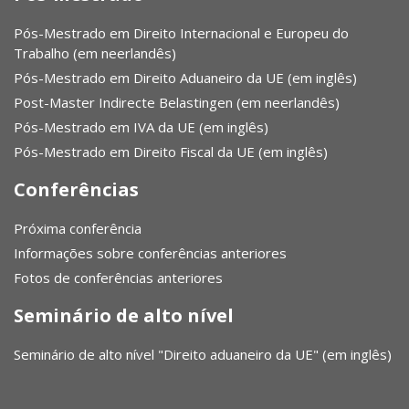
Pós-Mestrado em Direito Internacional e Europeu do
Trabalho (em neerlandês)
Pós-Mestrado em Direito Aduaneiro da UE (em inglês)
Post-Master Indirecte Belastingen (em neerlandês)
Pós-Mestrado em IVA da UE (em inglês)
Pós-Mestrado em Direito Fiscal da UE (em inglês)
Conferências
Próxima conferência
Informações sobre conferências anteriores
Fotos de conferências anteriores
Seminário de alto nível
Seminário de alto nível "Direito aduaneiro da UE" (em inglês)