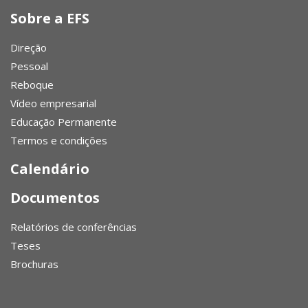
Sobre a EFS
Direção
Pessoal
Reboque
Vídeo empresarial
Educação Permanente
Termos e condições
Calendário
Documentos
Relatórios de conferências
Teses
Brochuras