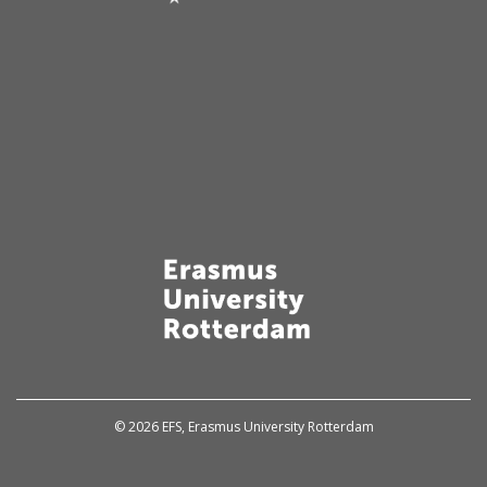
© 2026 EFS, Erasmus University Rotterdam