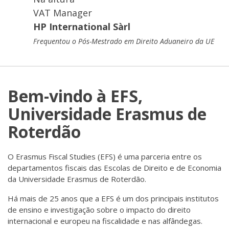
VAT Manager
HP International Sàrl
Frequentou o Pós-Mestrado em Direito Aduaneiro da UE
Bem-vindo à EFS,
Universidade Erasmus de
Roterdão
O Erasmus Fiscal Studies (EFS) é uma parceria entre os
departamentos fiscais das Escolas de Direito e de Economia
da Universidade Erasmus de Roterdão.
Há mais de 25 anos que a EFS é um dos principais institutos
de ensino e investigação sobre o impacto do direito
internacional e europeu na fiscalidade e nas alfândegas.