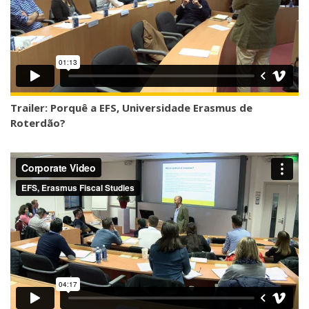
Trailer: Porquê a EFS, Universidade Erasmus de
Roterdão?