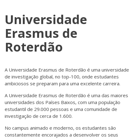
Universidade
Erasmus de
Roterdão
A Universidade Erasmus de Roterdão é uma universidade
de investigação global, no top-100, onde estudantes
ambiciosos se preparam para uma excelente carreira.
A Universidade Erasmus de Roterdão é uma das maiores
universidades dos Países Baixos, com uma população
estudantil de 29.000 pessoas e uma comunidade de
investigação de cerca de 1.600.
No campus animado e moderno, os estudantes são
constantemente encorajados a desenvolver os seus