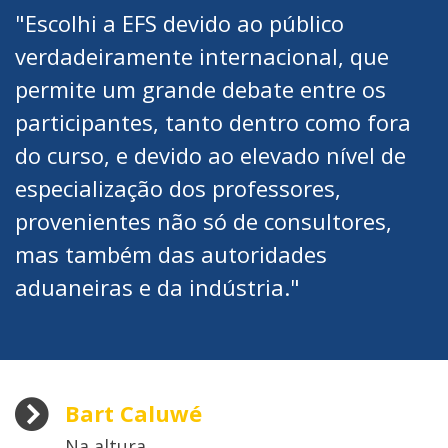
"Escolhi a EFS devido ao público
verdadeiramente internacional, que
permite um grande debate entre os
participantes, tanto dentro como fora
do curso, e devido ao elevado nível de
especialização dos professores,
provenientes não só de consultores,
mas também das autoridades
aduaneiras e da indústria."
Bart Caluwé
Na altura