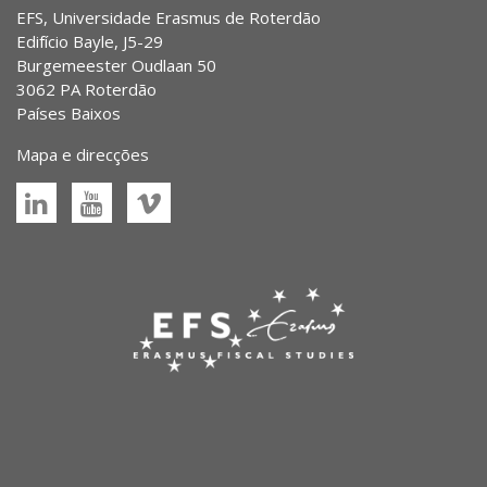
EFS, Universidade Erasmus de Roterdão
Edifício Bayle, J5-29
Burgemeester Oudlaan 50
3062 PA Roterdão
Países Baixos
Mapa e direcções