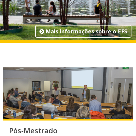
Mais informações sobre o EFS
Pós-Mestrado