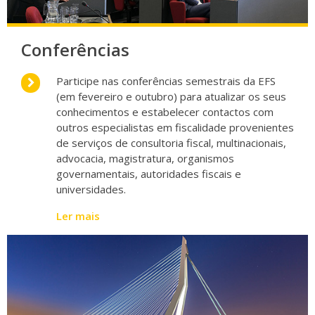
Conferências
Participe nas conferências semestrais da EFS
(em fevereiro e outubro) para atualizar os seus
conhecimentos e estabelecer contactos com
outros especialistas em fiscalidade provenientes
de serviços de consultoria fiscal, multinacionais,
advocacia, magistratura, organismos
governamentais, autoridades fiscais e
universidades.
Ler mais