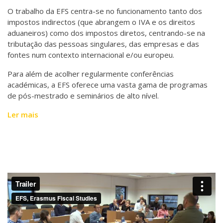
O trabalho da EFS centra-se no funcionamento tanto dos
impostos indirectos (que abrangem o IVA e os direitos
aduaneiros) como dos impostos diretos, centrando-se na
tributação das pessoas singulares, das empresas e das
fontes num contexto internacional e/ou europeu.
Para além de acolher regularmente conferências
académicas, a EFS oferece uma vasta gama de programas
de pós-mestrado e seminários de alto nível.
Ler mais