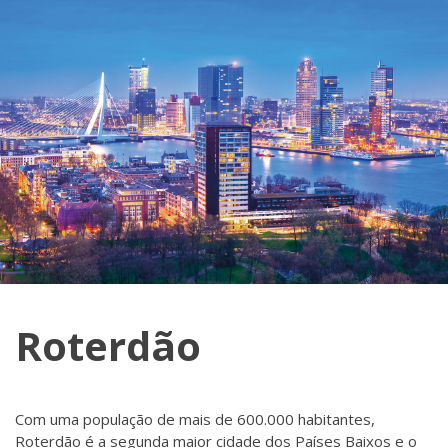
Roterdão
Com uma população de mais de 600.000 habitantes,
Roterdão é a segunda maior cidade dos Países Baixos e o