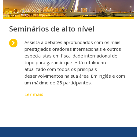
Seminários de alto nível
Assista a debates aprofundados com os mais
prestigiados oradores internacionais e outros
especialistas em fiscalidade internacional de
topo para garantir que está totalmente
atualizado com todos os principais
desenvolvimentos na sua área. Em inglês e com
um máximo de 25 participantes.
Ler mais