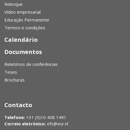
Reboque
Vídeo empresarial
Educação Permanente
Termos e condições
Calendário
Documentos
Relatórios de conferências
Teses
Brochuras
Contacto
Telefone:
+31 (0)10 408 1491
Correio eletrónico:
efs@eur.nl