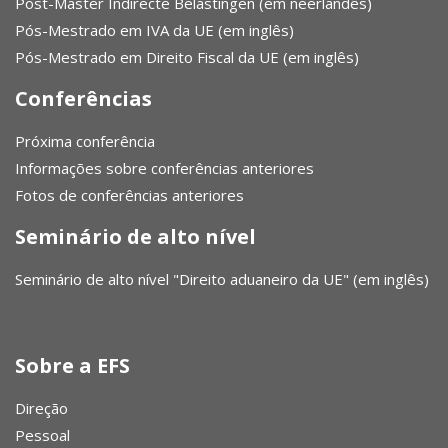
Post-Master Indirecte Belastingen (em neerlandês)
Pós-Mestrado em IVA da UE (em inglês)
Pós-Mestrado em Direito Fiscal da UE (em inglês)
Conferências
Próxima conferência
Informações sobre conferências anteriores
Fotos de conferências anteriores
Seminário de alto nível
Seminário de alto nível "Direito aduaneiro da UE" (em inglês)
Sobre a EFS
Direção
Pessoal