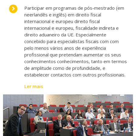
Participar em programas de pós-mestrado (em
neerlandês e inglês) em direito fiscal
internacional e europeu direito fiscal
internacional e europeu, fiscalidade indireta e
direito aduaneiro da UE. Especialmente
concebido para especialistas fiscais com com
pelo menos vários anos de experiência
profissional que pretendam aumentar os seus
conhecimentos conhecimentos, tanto em termos
de amplitude como de profundidade, e
estabelecer contactos com outros profissionais.
Ler mais