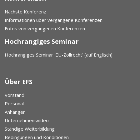
Nächste Konferenz
Informationen über vergangene Konferenzen
Fotos von vergangenen Konferenzen
Hochrangiges Seminar
Hochrangiges Seminar 'EU-Zollrecht' (auf Englisch)
Über EFS
Vorstand
Personal
Anhänger
Unternehmensvideo
Ständige Weiterbildung
Bedingungen und Konditionen