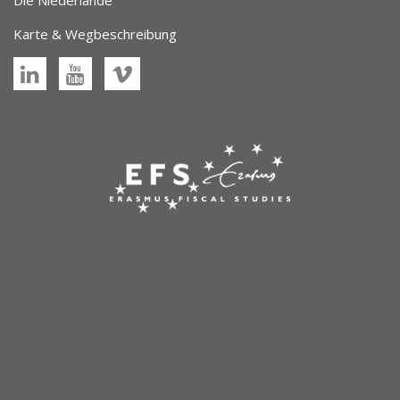
Die Niederlande
Karte & Wegbeschreibung