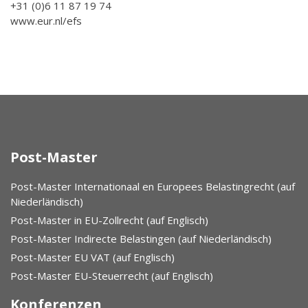
+31 (0)6 11 87 19 74
www.eur.nl/efs
Post-Master
Post-Master Internationaal en Europees Belastingrecht (auf
Niederländisch)
Post-Master in EU-Zollrecht (auf Englisch)
Post-Master Indirecte Belastingen (auf Niederländisch)
Post-Master EU VAT (auf Englisch)
Post-Master EU-Steuerrecht (auf Englisch)
Konferenzen