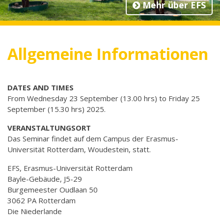
Mehr über EFS
Allgemeine Informationen
DATES AND TIMES
From Wednesday 23 September (13.00 hrs) to Friday 25
September (15.30 hrs) 2025.
VERANSTALTUNGSORT
Das Seminar findet auf dem Campus der Erasmus-
Universität Rotterdam, Woudestein, statt.
EFS, Erasmus-Universität Rotterdam
Bayle-Gebäude, J5-29
Burgemeester Oudlaan 50
3062 PA Rotterdam
Die Niederlande