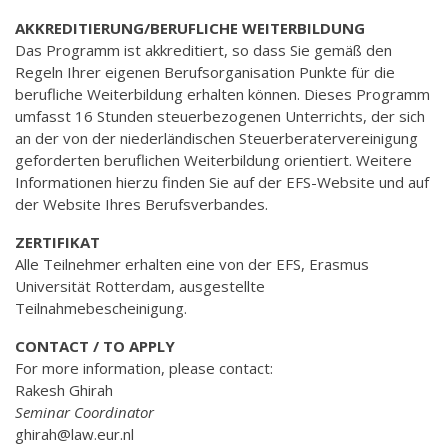
AKKREDITIERUNG/BERUFLICHE WEITERBILDUNG
Das Programm ist akkreditiert, so dass Sie gemäß den
Regeln Ihrer eigenen Berufsorganisation Punkte für die
berufliche Weiterbildung erhalten können. Dieses Programm
umfasst 16 Stunden steuerbezogenen Unterrichts, der sich
an der von der niederländischen Steuerberatervereinigung
geforderten beruflichen Weiterbildung orientiert. Weitere
Informationen hierzu finden Sie auf der EFS-Website und auf
der Website Ihres Berufsverbandes.
ZERTIFIKAT
Alle Teilnehmer erhalten eine von der EFS, Erasmus
Universität Rotterdam, ausgestellte
Teilnahmebescheinigung.
CONTACT / TO APPLY
For more information, please contact:
Rakesh Ghirah
Seminar Coordinator
ghirah@law.eur.nl