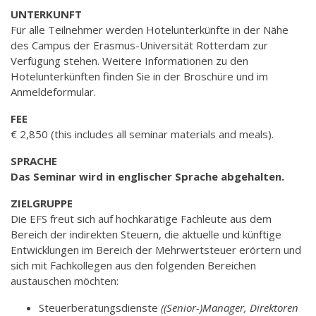
UNTERKUNFT
Für alle Teilnehmer werden Hotelunterkünfte in der Nähe
des Campus der Erasmus-Universität Rotterdam zur
Verfügung stehen. Weitere Informationen zu den
Hotelunterkünften finden Sie in der Broschüre und im
Anmeldeformular.
FEE
€ 2,850 (this includes all seminar materials and meals).
SPRACHE
Das Seminar wird in englischer Sprache abgehalten.
ZIELGRUPPE
Die EFS freut sich auf hochkarätige Fachleute aus dem
Bereich der indirekten Steuern, die aktuelle und künftige
Entwicklungen im Bereich der Mehrwertsteuer erörtern und
sich mit Fachkollegen aus den folgenden Bereichen
austauschen möchten:
Steuerberatungsdienste
((Senior-)Manager, Direktoren