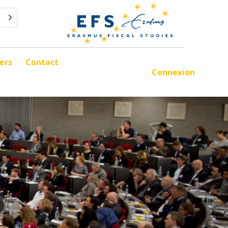
ers
Contact
Connexion