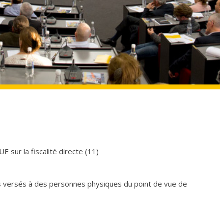
UE sur la fiscalité directe (11)
rs versés à des personnes physiques du point de vue de