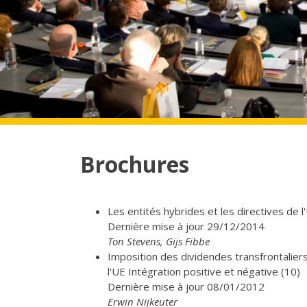
Brochures
Les entités hybrides et les directives de l'
Dernière mise à jour 29/12/2014
Ton Stevens, Gijs Fibbe
Imposition des dividendes transfrontalie
l'UE Intégration positive et négative (10)
Dernière mise à jour 08/01/2012
Erwin Nijkeuter