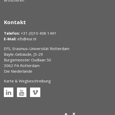
Broschüren
Kontakt
Telefon:
+31 (0)10 408 1491
E-Mail:
efs@eur.nl
EFS, Erasmus-Universität Rotterdam
Bayle-Gebäude, J5-29
Burgemeester Oudlaan 50
3062 PA Rotterdam
Die Niederlande
Karte & Wegbeschreibung