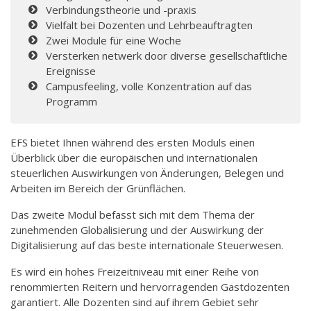
Verbindungstheorie und -praxis
Vielfalt bei Dozenten und Lehrbeauftragten
Zwei Module für eine Woche
Versterken netwerk door diverse gesellschaftliche
Ereignisse
Campusfeeling, volle Konzentration auf das
Programm
EFS bietet Ihnen während des ersten Moduls einen
Überblick über die europäischen und internationalen
steuerlichen Auswirkungen von Änderungen, Belegen und
Arbeiten im Bereich der Grünflächen.
Das zweite Modul befasst sich mit dem Thema der
zunehmenden Globalisierung und der Auswirkung der
Digitalisierung auf das beste internationale Steuerwesen.
Es wird ein hohes Freizeitniveau mit einer Reihe von
renommierten Reitern und hervorragenden Gastdozenten
garantiert. Alle Dozenten sind auf ihrem Gebiet sehr