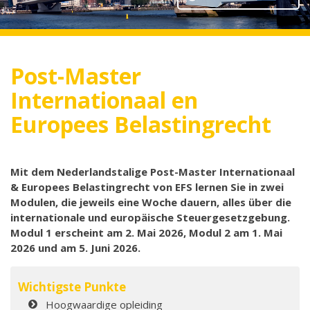
Post-Master
Internationaal en
Europees Belastingrecht
Mit dem Nederlandstalige Post-Master Internationaal
& Europees Belastingrecht von EFS lernen Sie in zwei
Modulen, die jeweils eine Woche dauern, alles über die
internationale und europäische Steuergesetzgebung.
Modul 1 erscheint am 2. Mai 2026, Modul 2 am 1. Mai
2026 und am 5. Juni 2026.
Wichtigste Punkte
Hoogwaardige opleiding