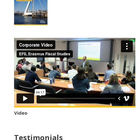
Video
Testimonials