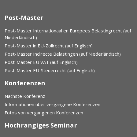
Post-Master
Post-Master Internationaal en Europees Belastingrecht (auf
Niederländisch)
Post-Master in EU-Zollrecht (auf Englisch)
Post-Master Indirecte Belastingen (auf Niederländisch)
Post-Master EU VAT (auf Englisch)
Post-Master EU-Steuerrecht (auf Englisch)
Konferenzen
Nächste Konferenz
Informationen über vergangene Konferenzen
Fotos von vergangenen Konferenzen
Hochrangiges Seminar