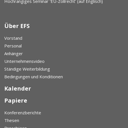
Hochrangiges Seminar 'EU-Zollrecht' (auf Englisch)
Über EFS
Vorstand
Personal
Anhänger
Unternehmensvideo
Ständige Weiterbildung
Bedingungen und Konditionen
Kalender
Papiere
Konferenzberichte
Thesen