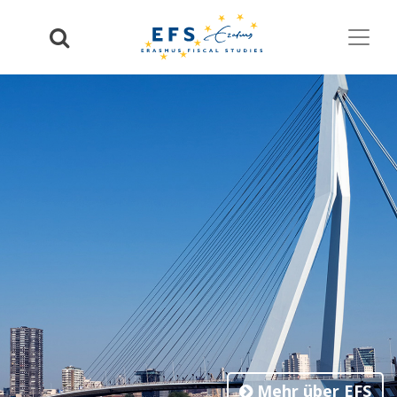
Mehr über EFS