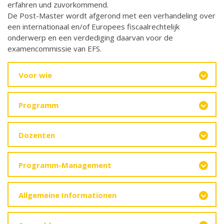
erfahren und zuvorkommend.
De Post-Master wordt afgerond met een verhandeling over
een internationaal en/of Europees fiscaalrechtelijk
onderwerp en een verdediging daarvan voor de
examencommissie van EFS.
Voor wie
Programm
Dozenten
Programm-Management
Allgemeine Informationen