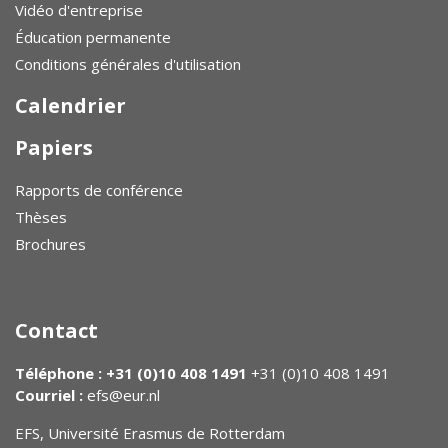
Vidéo d'entreprise
Éducation permanente
Conditions générales d'utilisation
Calendrier
Papiers
Rapports de conférence
Thèses
Brochures
Contact
Téléphone : +31 (0)10 408 1491
+31 (0)10 408 1491
Courriel :
efs@eur.nl
EFS, Université Erasmus de Rotterdam