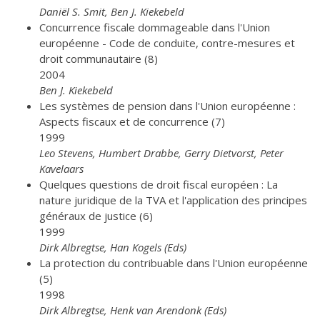
Daniël S. Smit, Ben J. Kiekebeld
Concurrence fiscale dommageable dans l'Union
européenne - Code de conduite, contre-mesures et
droit communautaire (8)
2004
Ben J. Kiekebeld
Les systèmes de pension dans l'Union européenne :
Aspects fiscaux et de concurrence (7)
1999
Leo Stevens, Humbert Drabbe, Gerry Dietvorst, Peter
Kavelaars
Quelques questions de droit fiscal européen : La
nature juridique de la TVA et l'application des principes
généraux de justice (6)
1999
Dirk Albregtse, Han Kogels (Eds)
La protection du contribuable dans l'Union européenne
(5)
1998
Dirk Albregtse, Henk van Arendonk (Eds)