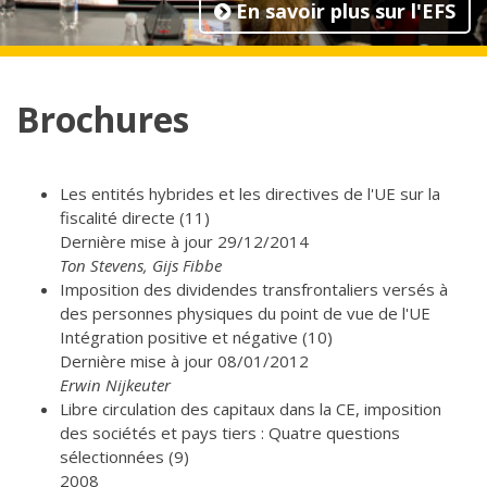
En savoir plus sur l'EFS
Brochures
Les entités hybrides et les directives de l'UE sur la
fiscalité directe (11)
Dernière mise à jour 29/12/2014
Ton Stevens, Gijs Fibbe
Imposition des dividendes transfrontaliers versés à
des personnes physiques du point de vue de l'UE
Intégration positive et négative (10)
Dernière mise à jour 08/01/2012
Erwin Nijkeuter
Libre circulation des capitaux dans la CE, imposition
des sociétés et pays tiers : Quatre questions
sélectionnées (9)
2008