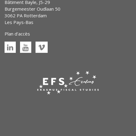
Bâtiment Bayle, J5-29
Burgemeester Oudlaan 50
3062 PA Rotterdam
Les Pays-Bas
Plan d'accès