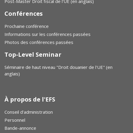
Post-Master Droit fiscal de l'UE (en anglais)
Conférences
Prochaine conférence
Informations sur les conférences passées
Photos des conférences passées
Top-Level Seminar
Séminaire de haut niveau "Droit douanier de l'UE" (en
anglais)
À propos de l'EFS
Conseil d'administration
Personnel
Bande-annonce