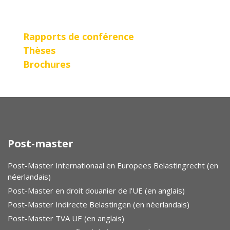
Rapports de conférence
Thèses
Brochures
Post-master
Post-Master Internationaal en Europees Belastingrecht (en
néerlandais)
Post-Master en droit douanier de l'UE (en anglais)
Post-Master Indirecte Belastingen (en néerlandais)
Post-Master TVA UE (en anglais)