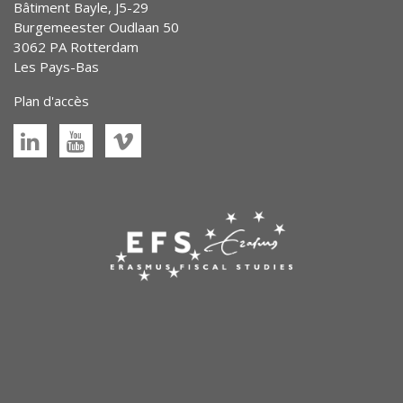
Bâtiment Bayle, J5-29
Burgemeester Oudlaan 50
3062 PA Rotterdam
Les Pays-Bas
Plan d'accès