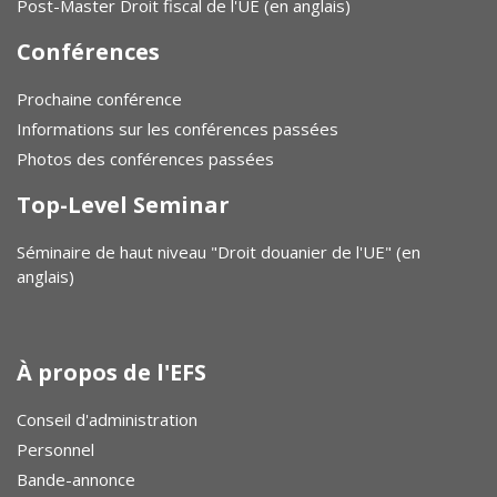
Post-Master Droit fiscal de l'UE (en anglais)
Conférences
Prochaine conférence
Informations sur les conférences passées
Photos des conférences passées
Top-Level Seminar
Séminaire de haut niveau "Droit douanier de l'UE" (en
anglais)
À propos de l'EFS
Conseil d'administration
Personnel
Bande-annonce