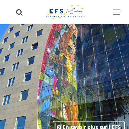
En savoir plus sur l'EFS