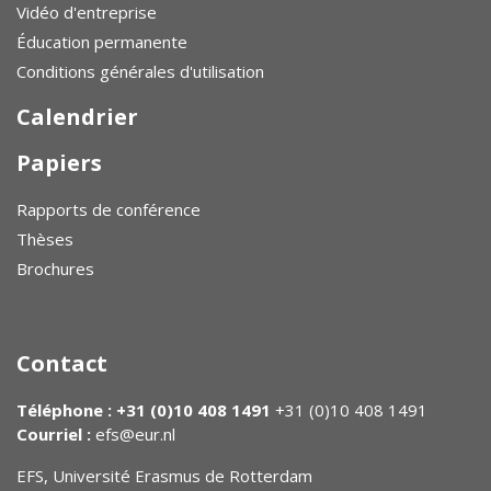
Vidéo d'entreprise
Éducation permanente
Conditions générales d'utilisation
Calendrier
Papiers
Rapports de conférence
Thèses
Brochures
Contact
Téléphone : +31 (0)10 408 1491
+31 (0)10 408 1491
Courriel :
efs@eur.nl
EFS, Université Erasmus de Rotterdam