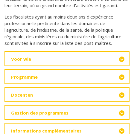
leur terrain, où un grand nombre d'activités est garanti.
Les fiscalistes ayant au moins deux ans d'expérience
professionnelle pertinente dans les domaines de
l'agriculture, de l'industrie, de la santé, de la politique
régionale, des ministères ou du ministère de l'agriculture
sont invités à s'inscrire sur la liste des post-maîtres.
Voor wie
Programme
Docenten
Gestion des programmes
Informations complémentaires