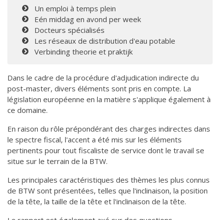
Un emploi à temps plein
Eén middag en avond per week
Docteurs spécialisés
Les réseaux de distribution d'eau potable
Verbinding theorie et praktijk
Dans le cadre de la procédure d'adjudication indirecte du
post-master, divers éléments sont pris en compte. La
législation européenne en la matière s'applique également à
ce domaine.
En raison du rôle prépondérant des charges indirectes dans
le spectre fiscal, l'accent a été mis sur les éléments
pertinents pour tout fiscaliste de service dont le travail se
situe sur le terrain de la BTW.
Les principales caractéristiques des thèmes les plus connus
de BTW sont présentées, telles que l'inclinaison, la position
de la tête, la taille de la tête et l'inclinaison de la tête.