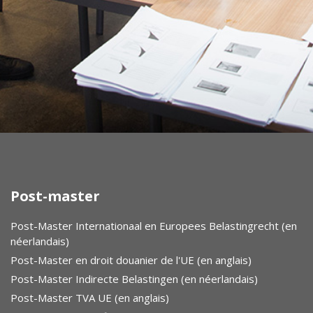
Post-master
Post-Master Internationaal en Europees Belastingrecht (en
néerlandais)
Post-Master en droit douanier de l'UE (en anglais)
Post-Master Indirecte Belastingen (en néerlandais)
Post-Master TVA UE (en anglais)