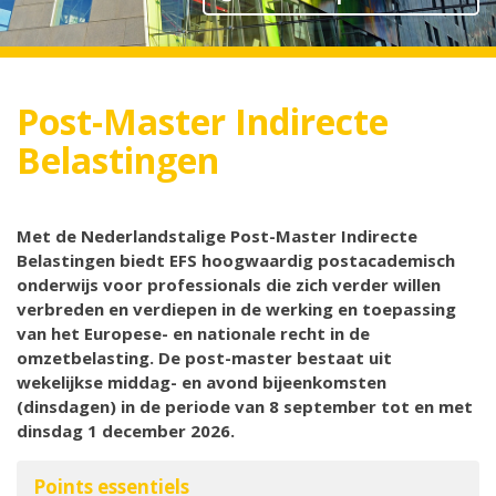
Post-Master Indirecte
Belastingen
Met de Nederlandstalige Post-Master Indirecte
Belastingen biedt EFS hoogwaardig postacademisch
onderwijs voor professionals die zich verder willen
verbreden en verdiepen in de werking en toepassing
van het Europese- en nationale recht in de
omzetbelasting. De post-master bestaat uit
wekelijkse middag- en avond bijeenkomsten
(dinsdagen) in de periode van 8 september tot en met
dinsdag 1 december 2026.
Points essentiels