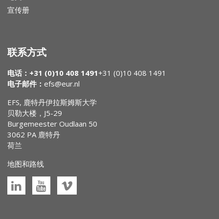
宣传册
联系方式
电话：+31 (0)10 408 1491
+31 (0)10 408 1491
电子邮件：
efs@eur.nl
EFS, 鹿特丹伊拉斯姆斯大学
贝勒大楼，J5-29
Burgemeester Oudlaan 50
3062 PA 鹿特丹
荷兰
地图和路线