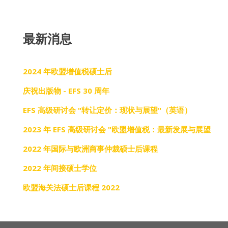
最新消息
2024 年欧盟增值税硕士后
庆祝出版物 - EFS 30 周年
EFS 高级研讨会 "转让定价：现状与展望"（英语）
2023 年 EFS 高级研讨会 "欧盟增值税：最新发展与展望
2022 年国际与欧洲商事仲裁硕士后课程
2022 年间接硕士学位
欧盟海关法硕士后课程 2022