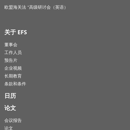
欧盟海关法 "高级研讨会（英语）
关于 EFS
董事会
工作人员
预告片
企业视频
长期教育
条款和条件
日历
论文
会议报告
论文