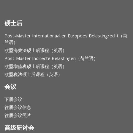
硕士后
Post-Master Internationaal en Europees Belastingrecht（荷
兰语）
欧盟海关法硕士后课程（英语）
Post-Master Indirecte Belastingen（荷兰语）
欧盟增值税硕士后课程（英语）
欧盟税法硕士后课程（英语）
会议
下届会议
往届会议信息
往届会议照片
高级研讨会