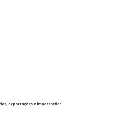
rias, exportações e importações