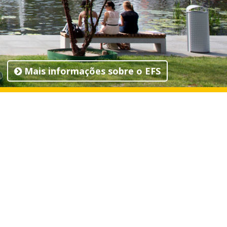
Mais informações sobre o EFS