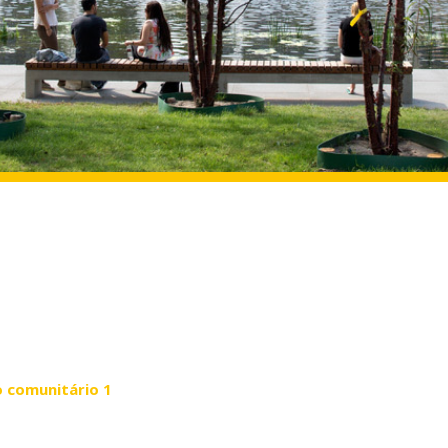
o comunitário 1