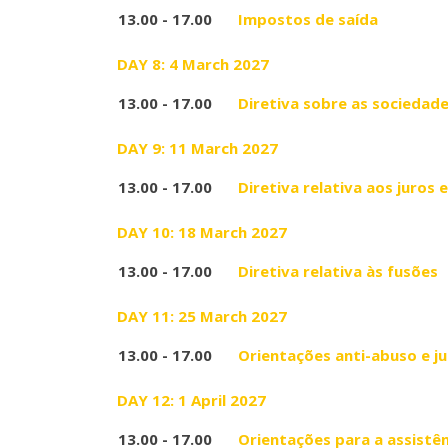
13.00 - 17.00
Impostos de saída
DAY 8: 4 March 2027
13.00 - 17.00
Diretiva sobre as sociedade
DAY 9: 11 March 2027
13.00 - 17.00
Diretiva relativa aos juros 
DAY 10: 18 March 2027
13.00 - 17.00
Diretiva relativa às fusões
DAY 11: 25 March 2027
13.00 - 17.00
Orientações anti-abuso e j
DAY 12: 1 April 2027
13.00 - 17.00
Orientações para a assistê