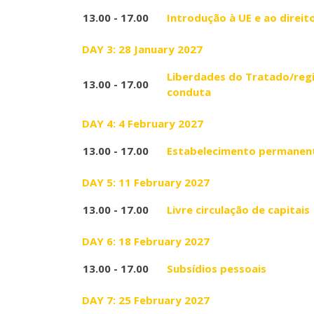
13.00 - 17.00
Introdução à UE e ao direit
DAY 3: 28 January 2027
Liberdades do Tratado/regi
13.00 - 17.00
conduta
DAY 4: 4 February 2027
13.00 - 17.00
Estabelecimento permanen
DAY 5: 11 February 2027
13.00 - 17.00
Livre circulação de capitais
DAY 6: 18 February 2027
13.00 - 17.00
Subsídios pessoais
DAY 7: 25 February 2027