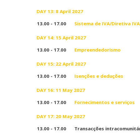
DAY 13: 8 April 2027
13.00 - 17.00
Sistema de IVA/Diretiva IVA
DAY 14: 15 April 2027
13.00 - 17.00
Empreendedorismo
DAY 15: 22 April 2027
13.00 - 17.00
Isenções e deduções
DAY 16: 11 May 2027
13.00 - 17.00
Fornecimentos e serviços
DAY 17: 20 May 2027
13.00 - 17.00
Transacções intracomunitá