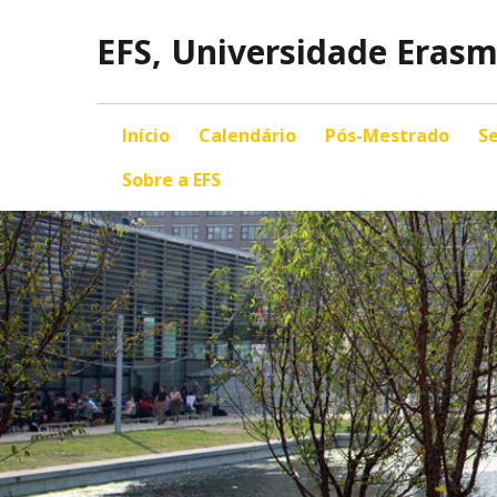
EFS, Universidade Eras
Início
Calendário
Pós-Mestrado
Se
Sobre a EFS