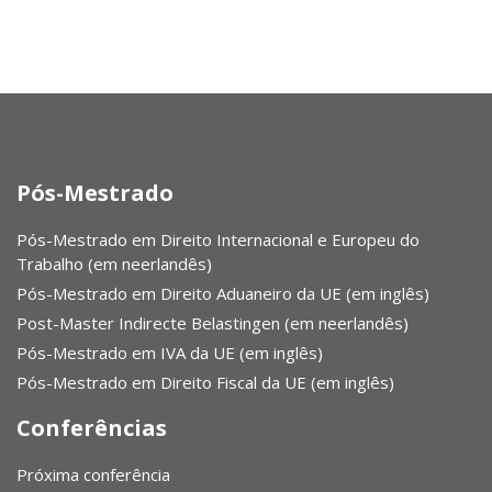
Pós-Mestrado
Pós-Mestrado em Direito Internacional e Europeu do
Trabalho (em neerlandês)
Pós-Mestrado em Direito Aduaneiro da UE (em inglês)
Post-Master Indirecte Belastingen (em neerlandês)
Pós-Mestrado em IVA da UE (em inglês)
Pós-Mestrado em Direito Fiscal da UE (em inglês)
Conferências
Próxima conferência