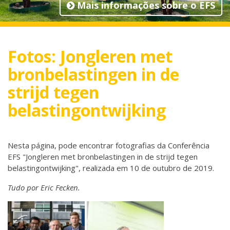
Mais informações sobre o EFS
Fotos: Jongleren met
bronbelastingen in de
strijd tegen
belastingontwijking
Nesta página, pode encontrar fotografias da Conferência
EFS "Jongleren met bronbelastingen in de strijd tegen
belastingontwijking", realizada em 10 de outubro de 2019.
Tudo por Eric Fecken.