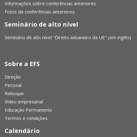
Informações sobre conferências anteriores
Fotos de conferências anteriores
Seminário de alto nível
Seminário de alto nível "Direito aduaneiro da UE" (em inglês)
Sobre a EFS
Direção
Pessoal
Reboque
Vídeo empresarial
Educação Permanente
Termos e condições
Calendário