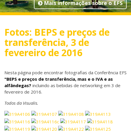
Mais informações sobre o EFS
Fotos: BEPS e preços de
transferência, 3 de
fevereiro de 2016
Nesta página pode encontrar fotografias da Conferência EFS
"BEPS e preços de transferência, mas e o IVA e as
alfândegas?
incluindo as bebidas de networking em 3 de
fevereiro de 2016.
Todos da Visualis.