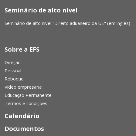
Seminário de alto nível
Seminário de alto nível "Direito aduaneiro da UE" (em inglês)
Sobre a EFS
Direção
Pessoal
Reboque
Vídeo empresarial
Educação Permanente
Termos e condições
Calendário
Documentos