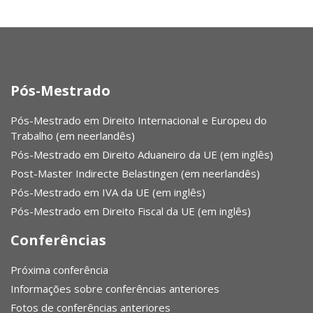
Pós-Mestrado
Pós-Mestrado em Direito Internacional e Europeu do
Trabalho (em neerlandês)
Pós-Mestrado em Direito Aduaneiro da UE (em inglês)
Post-Master Indirecte Belastingen (em neerlandês)
Pós-Mestrado em IVA da UE (em inglês)
Pós-Mestrado em Direito Fiscal da UE (em inglês)
Conferências
Próxima conferência
Informações sobre conferências anteriores
Fotos de conferências anteriores