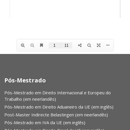
Pós-Mestrado
Pós-Mestrado em Direito Internacional e Europeu do
Trabalho (em neerlandês)
Pós-Mestrado em Direito Aduaneiro da UE (em inglês)
Post-Master Indirecte Belastingen (em neerlandês)
Pós-Mestrado em IVA da UE (em inglês)