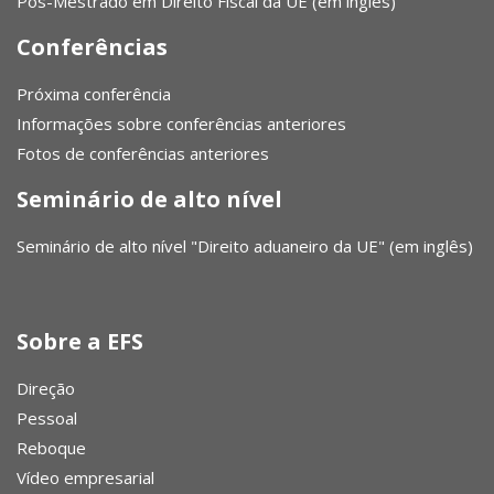
Pós-Mestrado em Direito Fiscal da UE (em inglês)
Conferências
Próxima conferência
Informações sobre conferências anteriores
Fotos de conferências anteriores
Seminário de alto nível
Seminário de alto nível "Direito aduaneiro da UE" (em inglês)
Sobre a EFS
Direção
Pessoal
Reboque
Vídeo empresarial