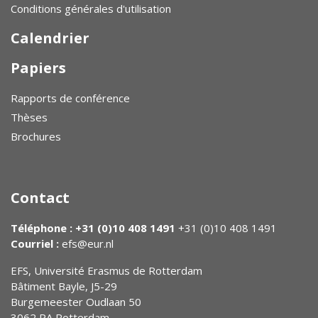
Conditions générales d'utilisation
Calendrier
Papiers
Rapports de conférence
Thèses
Brochures
Contact
Téléphone : +31 (0)10 408 1491
+31 (0)10 408 1491
Courriel :
efs@eur.nl
EFS, Université Erasmus de Rotterdam
Bâtiment Bayle, J5-29
Burgemeester Oudlaan 50
3062 PA Rotterdam