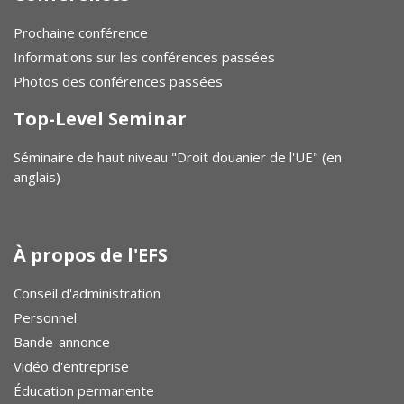
Prochaine conférence
Informations sur les conférences passées
Photos des conférences passées
Top-Level Seminar
Séminaire de haut niveau "Droit douanier de l'UE" (en
anglais)
À propos de l'EFS
Conseil d'administration
Personnel
Bande-annonce
Vidéo d'entreprise
Éducation permanente