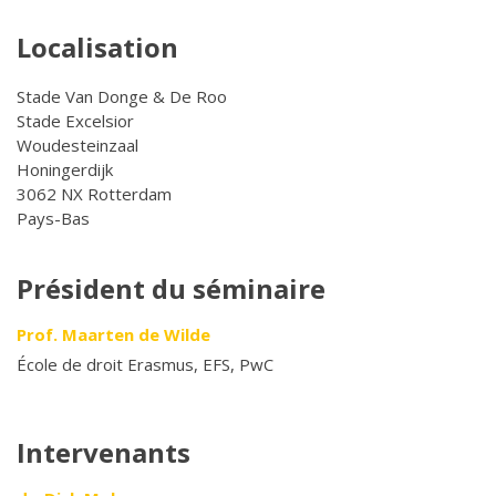
Localisation
Stade Van Donge & De Roo
Stade Excelsior
Woudesteinzaal
Honingerdijk
3062 NX Rotterdam
Pays-Bas
Président du séminaire
Prof. Maarten de Wilde
École de droit Erasmus, EFS, PwC
Intervenants