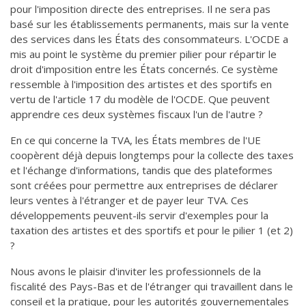
pour l'imposition directe des entreprises. Il ne sera pas
basé sur les établissements permanents, mais sur la vente
des services dans les États des consommateurs. L'OCDE a
mis au point le système du premier pilier pour répartir le
droit d'imposition entre les États concernés. Ce système
ressemble à l'imposition des artistes et des sportifs en
vertu de l'article 17 du modèle de l'OCDE. Que peuvent
apprendre ces deux systèmes fiscaux l'un de l'autre ?
En ce qui concerne la TVA, les États membres de l'UE
coopèrent déjà depuis longtemps pour la collecte des taxes
et l'échange d'informations, tandis que des plateformes
sont créées pour permettre aux entreprises de déclarer
leurs ventes à l'étranger et de payer leur TVA. Ces
développements peuvent-ils servir d'exemples pour la
taxation des artistes et des sportifs et pour le pilier 1 (et 2)
?
Nous avons le plaisir d'inviter les professionnels de la
fiscalité des Pays-Bas et de l'étranger qui travaillent dans le
conseil et la pratique, pour les autorités gouvernementales