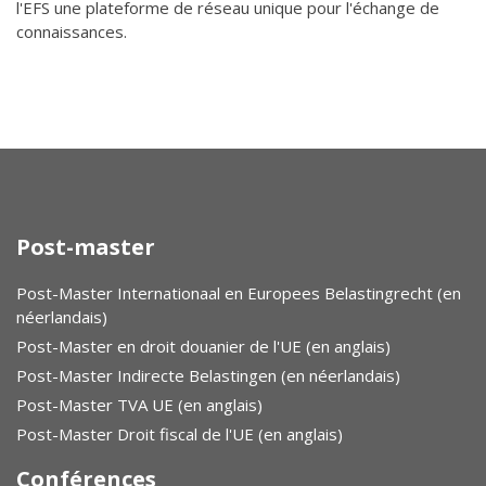
l'EFS une plateforme de réseau unique pour l'échange de
connaissances.
Post-master
Post-Master Internationaal en Europees Belastingrecht (en
néerlandais)
Post-Master en droit douanier de l'UE (en anglais)
Post-Master Indirecte Belastingen (en néerlandais)
Post-Master TVA UE (en anglais)
Post-Master Droit fiscal de l'UE (en anglais)
Conférences