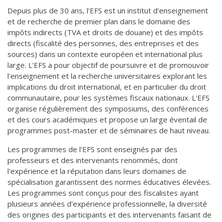
Depuis plus de 30 ans, l'EFS est un institut d'enseignement
et de recherche de premier plan dans le domaine des
impôts indirects (TVA et droits de douane) et des impôts
directs (fiscalité des personnes, des entreprises et des
sources) dans un contexte européen et international plus
large. L'EFS a pour objectif de poursuivre et de promouvoir
l'enseignement et la recherche universitaires explorant les
implications du droit international, et en particulier du droit
communautaire, pour les systèmes fiscaux nationaux. L'EFS
organise régulièrement des symposiums, des conférences
et des cours académiques et propose un large éventail de
programmes post-master et de séminaires de haut niveau.
Les programmes de l'EFS sont enseignés par des
professeurs et des intervenants renommés, dont
l'expérience et la réputation dans leurs domaines de
spécialisation garantissent des normes éducatives élevées.
Les programmes sont conçus pour des fiscalistes ayant
plusieurs années d'expérience professionnelle, la diversité
des origines des participants et des intervenants faisant de