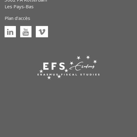
Les Pays-Bas
Plan d'accès