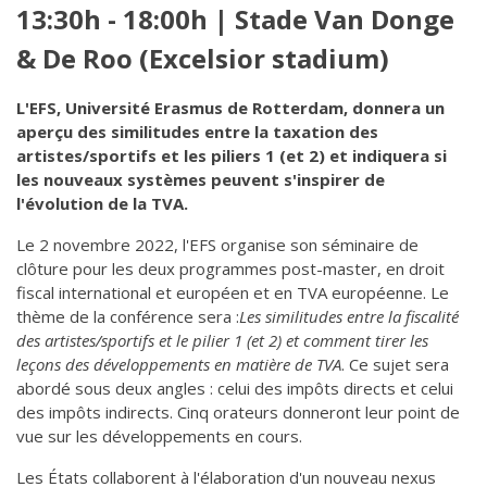
13:30h - 18:00h | Stade Van Donge
& De Roo (Excelsior stadium)
L'EFS, Université Erasmus de Rotterdam, donnera un
aperçu des similitudes entre la taxation des
artistes/sportifs et les piliers 1 (et 2) et indiquera si
les nouveaux systèmes peuvent s'inspirer de
l'évolution de la TVA.
Le 2 novembre 2022, l'EFS organise son séminaire de
clôture pour les deux programmes post-master, en droit
fiscal international et européen et en TVA européenne. Le
thème de la conférence sera :
Les similitudes entre la fiscalité
des artistes/sportifs et le pilier 1 (et 2) et comment tirer les
leçons des développements en matière de TVA
. Ce sujet sera
abordé sous deux angles : celui des impôts directs et celui
des impôts indirects. Cinq orateurs donneront leur point de
vue sur les développements en cours.
Les États collaborent à l'élaboration d'un nouveau nexus