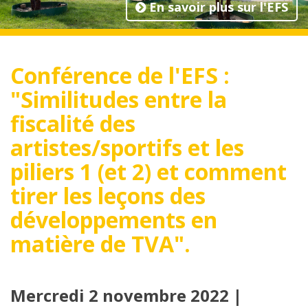
En savoir plus sur l'EFS
Conférence de l'EFS :
"Similitudes entre la
fiscalité des
artistes/sportifs et les
piliers 1 (et 2) et comment
tirer les leçons des
développements en
matière de TVA".
Mercredi 2 novembre 2022 |