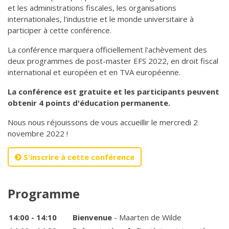
et les administrations fiscales, les organisations
internationales, l'industrie et le monde universitaire à
participer à cette conférence.
La conférence marquera officiellement l'achèvement des
deux programmes de post-master EFS 2022, en droit fiscal
international et européen et en TVA européenne.
La conférence est gratuite et les participants peuvent
obtenir 4 points d'éducation permanente.
Nous nous réjouissons de vous accueillir le mercredi 2
novembre 2022 !
S'inscrire à cette conférence
Programme
14:00 - 14:10
Bienvenue
- Maarten de Wilde