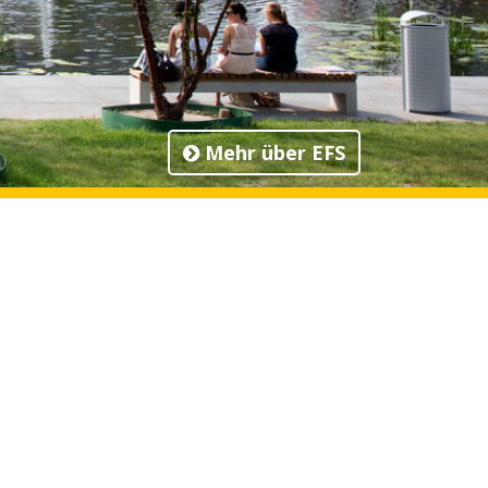
Mehr über EFS