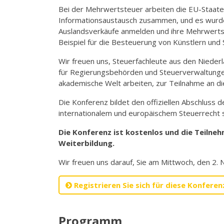
Bei der Mehrwertsteuer arbeiten die EU-Staate
Informationsaustausch zusammen, und es wurde
Auslandsverkäufe anmelden und ihre Mehrwertst
Beispiel für die Besteuerung von Künstlern und S
Wir freuen uns, Steuerfachleute aus den Nieder
für Regierungsbehörden und Steuerverwaltungen,
akademische Welt arbeiten, zur Teilnahme an di
Die Konferenz bildet den offiziellen Abschluss
internationalem und europäischem Steuerrecht
Die Konferenz ist kostenlos und die Teilne
Weiterbildung.
Wir freuen uns darauf, Sie am Mittwoch, den 2
Registrieren Sie sich für diese Konferen
Programm