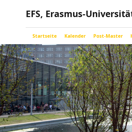
EFS, Erasmus-Universit
Startseite
Kalender
Post-Master