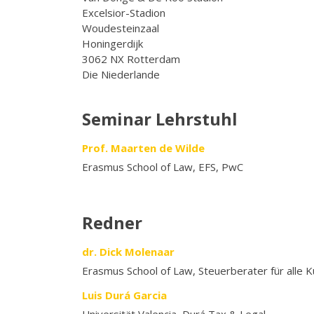
Excelsior-Stadion
Woudesteinzaal
Honingerdijk
3062 NX Rotterdam
Die Niederlande
Seminar Lehrstuhl
Prof. Maarten de Wilde
Erasmus School of Law, EFS, PwC
Redner
dr. Dick Molenaar
Erasmus School of Law, Steuerberater für alle 
Luis Durá Garcia