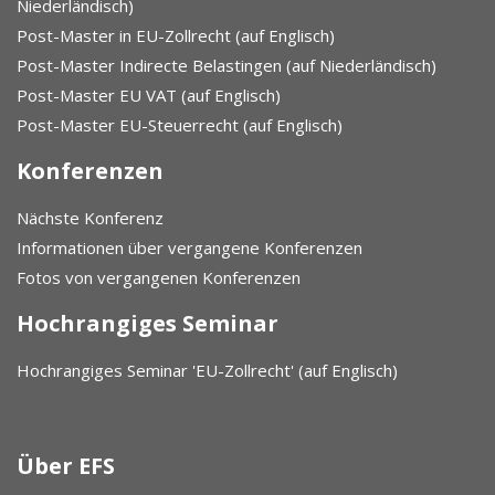
Niederländisch)
Post-Master in EU-Zollrecht (auf Englisch)
Post-Master Indirecte Belastingen (auf Niederländisch)
Post-Master EU VAT (auf Englisch)
Post-Master EU-Steuerrecht (auf Englisch)
Konferenzen
Nächste Konferenz
Informationen über vergangene Konferenzen
Fotos von vergangenen Konferenzen
Hochrangiges Seminar
Hochrangiges Seminar 'EU-Zollrecht' (auf Englisch)
Über EFS