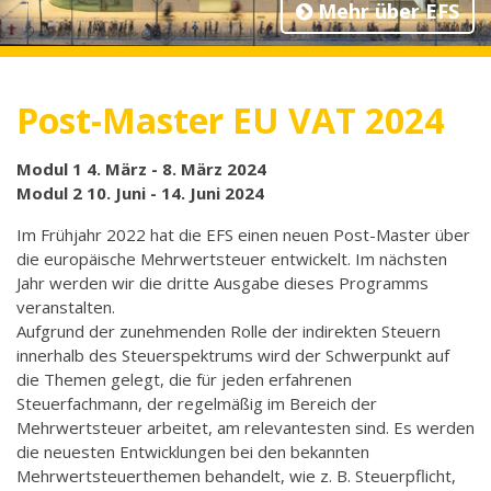
Mehr über EFS
Post-Master EU VAT 2024
Modul 1 4. März - 8. März 2024
Modul 2 10. Juni - 14. Juni 2024
Im Frühjahr 2022 hat die EFS einen neuen Post-Master über
die europäische Mehrwertsteuer entwickelt. Im nächsten
Jahr werden wir die dritte Ausgabe dieses Programms
veranstalten.
Aufgrund der zunehmenden Rolle der indirekten Steuern
innerhalb des Steuerspektrums wird der Schwerpunkt auf
die Themen gelegt, die für jeden erfahrenen
Steuerfachmann, der regelmäßig im Bereich der
Mehrwertsteuer arbeitet, am relevantesten sind. Es werden
die neuesten Entwicklungen bei den bekannten
Mehrwertsteuerthemen behandelt, wie z. B. Steuerpflicht,