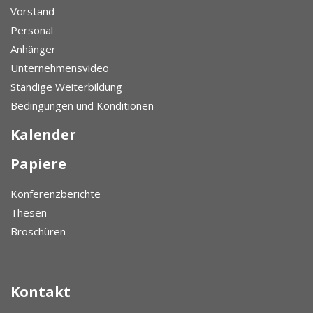
Vorstand
Personal
Anhänger
Unternehmensvideo
Ständige Weiterbildung
Bedingungen und Konditionen
Kalender
Papiere
Konferenzberichte
Thesen
Broschüren
Kontakt