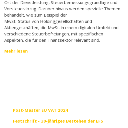
Ort der Dienstleistung, Steuerbemessungsgrundlage und
Vorsteuerabzug. Darüber hinaus werden spezielle Themen
behandelt, wie zum Beispiel der
MwSt.-Status von Holdinggesellschaften und
Aktiengeschäften, die MwSt. in einem digitalen Umfeld und
verschiedene Steuerbefreiungen, mit spezifischen
Aspekten, die für den Finanzsektor relevant sind.
Mehr lesen
Post-Master EU VAT 2024
Festschrift - 30-jähriges Bestehen der EFS