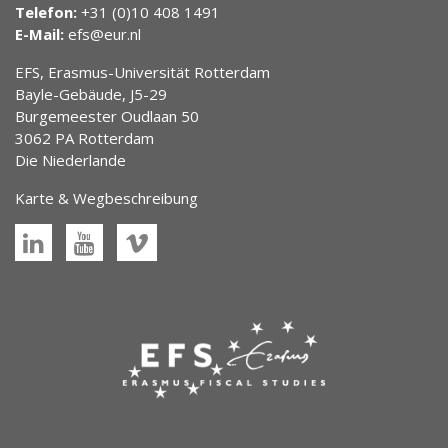
Telefon:
+31 (0)10 408 1491
E-Mail:
efs@eur.nl
EFS, Erasmus-Universität Rotterdam
Bayle-Gebäude, J5-29
Burgemeester Oudlaan 50
3062 PA Rotterdam
Die Niederlande
Karte & Wegbeschreibung