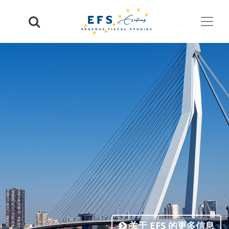
关于 EFS 的更多信息