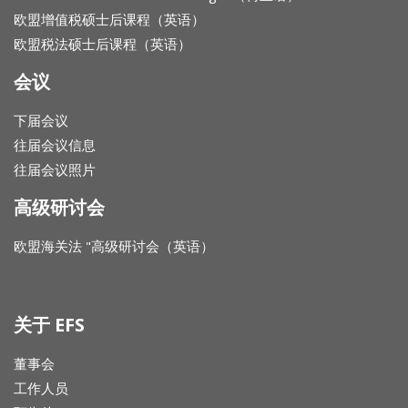
欧盟增值税硕士后课程（英语）
欧盟税法硕士后课程（英语）
会议
下届会议
往届会议信息
往届会议照片
高级研讨会
欧盟海关法 "高级研讨会（英语）
关于 EFS
董事会
工作人员