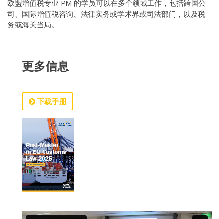
欧盟增值税专业 PM 的学员可以在多个领域工作，包括跨国公
司、国际增值税咨询、法律实务或学术界或司法部门，以及税
务或海关当局。
更多信息
下载手册