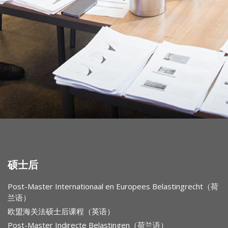
硕士后
Post-Master Internationaal en Europees Belastingrecht（荷
兰语）
欧盟海关法硕士后课程（英语）
Post-Master Indirecte Belastingen（荷兰语）