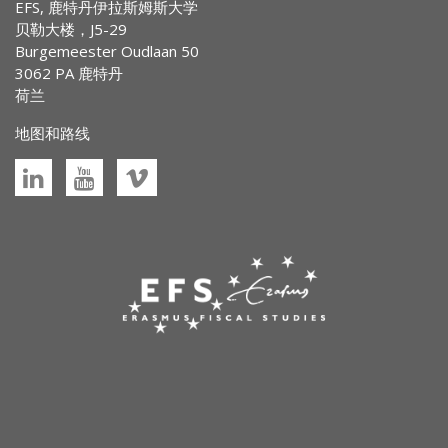
EFS, 鹿特丹伊拉斯姆斯大学
贝勒大楼，J5-29
Burgemeester Oudlaan 50
3062 PA 鹿特丹
荷兰
地图和路线