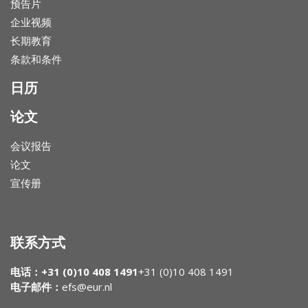
预告片
企业视频
长期教育
条款和条件
日历
论文
会议报告
论文
宣传册
联系方式
电话：+31 (0)10 408 1491
+31 (0)10 408 1491
电子邮件：
efs@eur.nl