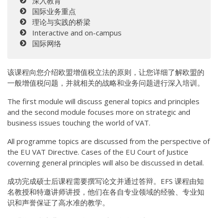
深入教育
国际业务重点
理论与实践的桥梁
Interactive and on-campus
国际网络
该课程向您介绍欧盟增值税立法的原则，让您详细了解欧盟的
一般增值税问题，并就相关的战略和业务问题进行深入培训。
The first module will discuss general topics and principles
and the second module focuses more on strategic and
business issues touching the world of VAT.
All programme topics are discussed from the perspective of
the EU VAT Directive. Cases of the EU Court of Justice
coverning general principles will also be discussed in detail.
成功完成硕士后课程需要撰写论文并通过答辩。EFS 课程由知
名教授和特邀讲师讲授，他们在各自专业领域的经验、专业知
识和声誉保证了高水准的教学。