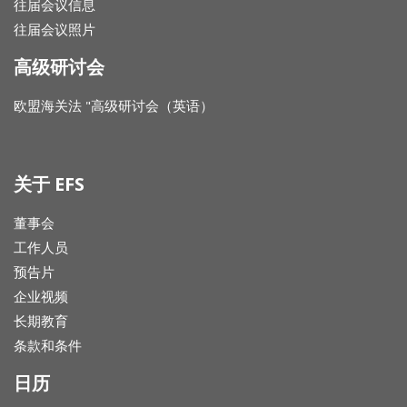
往届会议信息
往届会议照片
高级研讨会
欧盟海关法 "高级研讨会（英语）
关于 EFS
董事会
工作人员
预告片
企业视频
长期教育
条款和条件
日历