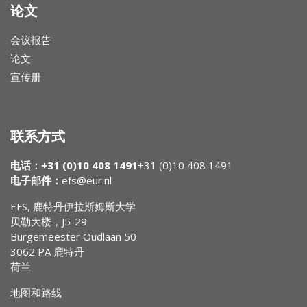
论文
会议报告
论文
宣传册
联系方式
电话：+31 (0)10 408 1491
+31 (0)10 408 1491
电子邮件：
efs@eur.nl
EFS, 鹿特丹伊拉斯姆斯大学
贝勒大楼，J5-29
Burgemeester Oudlaan 50
3062 PA 鹿特丹
荷兰
地图和路线