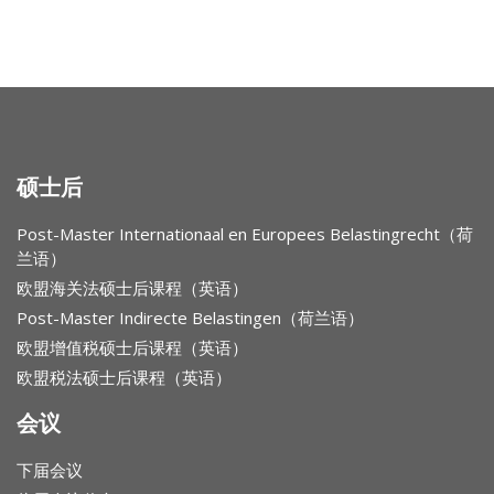
硕士后
Post-Master Internationaal en Europees Belastingrecht（荷
兰语）
欧盟海关法硕士后课程（英语）
Post-Master Indirecte Belastingen（荷兰语）
欧盟增值税硕士后课程（英语）
欧盟税法硕士后课程（英语）
会议
下届会议