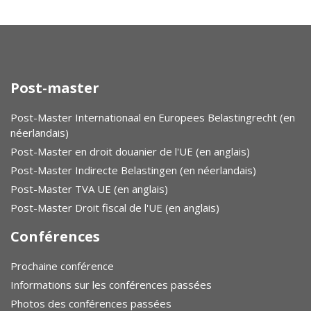
Post-master
Post-Master Internationaal en Europees Belastingrecht (en
néerlandais)
Post-Master en droit douanier de l'UE (en anglais)
Post-Master Indirecte Belastingen (en néerlandais)
Post-Master TVA UE (en anglais)
Post-Master Droit fiscal de l'UE (en anglais)
Conférences
Prochaine conférence
Informations sur les conférences passées
Photos des conférences passées