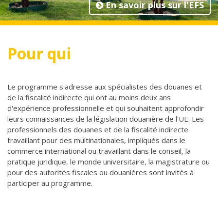
En savoir plus sur l'EFS
Pour qui
Le programme s'adresse aux spécialistes des douanes et
de la fiscalité indirecte qui ont au moins deux ans
d'expérience professionnelle et qui souhaitent approfondir
leurs connaissances de la législation douanière de l'UE. Les
professionnels des douanes et de la fiscalité indirecte
travaillant pour des multinationales, impliqués dans le
commerce international ou travaillant dans le conseil, la
pratique juridique, le monde universitaire, la magistrature ou
pour des autorités fiscales ou douanières sont invités à
participer au programme.