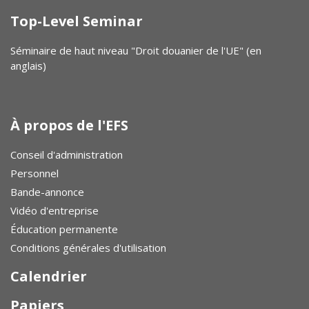
Top-Level Seminar
Séminaire de haut niveau "Droit douanier de l'UE" (en
anglais)
À propos de l'EFS
Conseil d'administration
Personnel
Bande-annonce
Vidéo d'entreprise
Éducation permanente
Conditions générales d'utilisation
Calendrier
Papiers