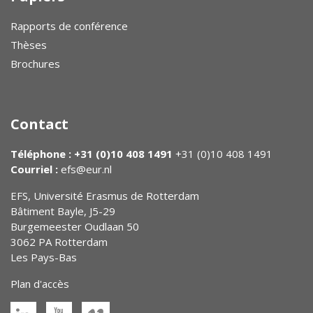
Rapports de conférence
Thèses
Brochures
Contact
Téléphone : +31 (0)10 408 1491
+31 (0)10 408 1491
Courriel :
efs@eur.nl
EFS, Université Erasmus de Rotterdam
Bâtiment Bayle, J5-29
Burgemeester Oudlaan 50
3062 PA Rotterdam
Les Pays-Bas
Plan d'accès