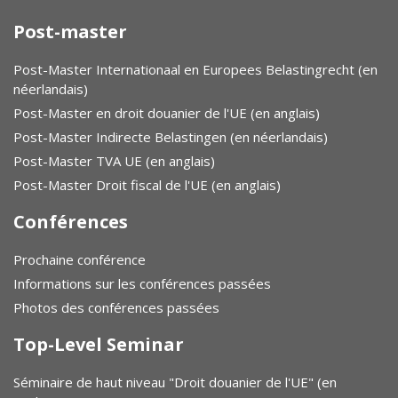
Post-master
Post-Master Internationaal en Europees Belastingrecht (en
néerlandais)
Post-Master en droit douanier de l'UE (en anglais)
Post-Master Indirecte Belastingen (en néerlandais)
Post-Master TVA UE (en anglais)
Post-Master Droit fiscal de l'UE (en anglais)
Conférences
Prochaine conférence
Informations sur les conférences passées
Photos des conférences passées
Top-Level Seminar
Séminaire de haut niveau "Droit douanier de l'UE" (en