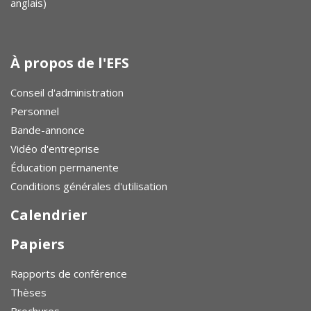
anglais)
À propos de l'EFS
Conseil d'administration
Personnel
Bande-annonce
Vidéo d'entreprise
Éducation permanente
Conditions générales d'utilisation
Calendrier
Papiers
Rapports de conférence
Thèses