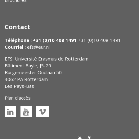
Brochures
Contact
Téléphone : +31 (0)10 408 1491
+31 (0)10 408 1491
Courriel :
efs@eur.nl
EFS, Université Erasmus de Rotterdam
Bâtiment Bayle, J5-29
Burgemeester Oudlaan 50
3062 PA Rotterdam
Les Pays-Bas
Plan d'accès