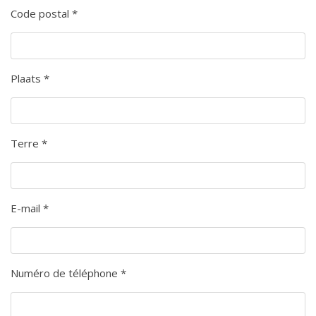
Code postal *
Plaats *
Terre *
E-mail *
Numéro de téléphone *