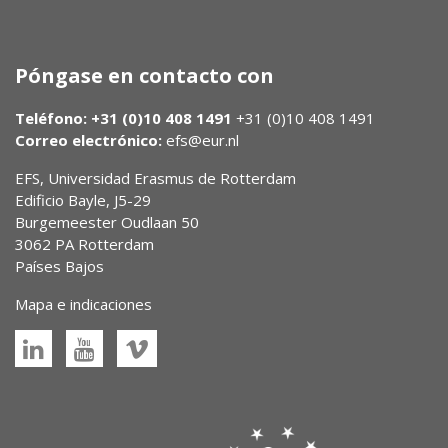
Póngase en contacto con
Teléfono: +31 (0)10 408 1491
+31 (0)10 408 1491
Correo electrónico:
efs@eur.nl
EFS, Universidad Erasmus de Rotterdam
Edificio Bayle, J5-29
Burgemeester Oudlaan 50
3062 PA Rotterdam
Países Bajos
Mapa e indicaciones