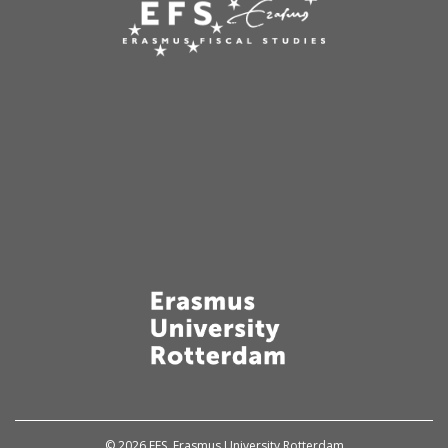
© 2026 EFS, Erasmus University Rotterdam