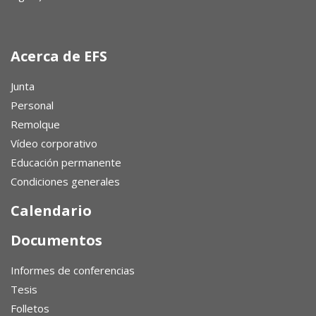
Acerca de EFS
Junta
Personal
Remolque
Vídeo corporativo
Educación permanente
Condiciones generales
Calendario
Documentos
Informes de conferencias
Tesis
Folletos