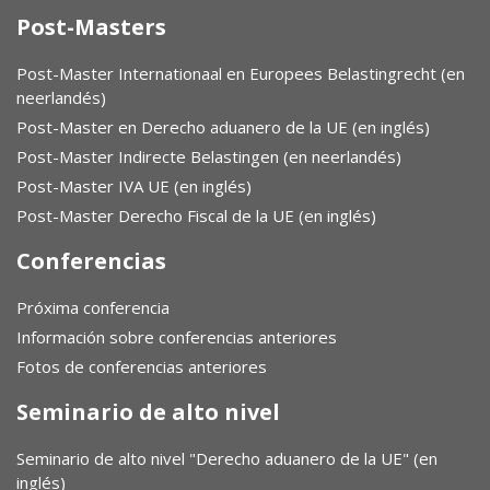
Post-Masters
Post-Master Internationaal en Europees Belastingrecht (en
neerlandés)
Post-Master en Derecho aduanero de la UE (en inglés)
Post-Master Indirecte Belastingen (en neerlandés)
Post-Master IVA UE (en inglés)
Post-Master Derecho Fiscal de la UE (en inglés)
Conferencias
Próxima conferencia
Información sobre conferencias anteriores
Fotos de conferencias anteriores
Seminario de alto nivel
Seminario de alto nivel "Derecho aduanero de la UE" (en
inglés)