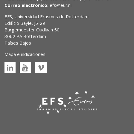
Correo electrónico:
efs@eur.nl
EFS, Universidad Erasmus de Rotterdam
Edificio Bayle, J5-29
Burgemeester Oudlaan 50
3062 PA Rotterdam
Países Bajos
Mapa e indicaciones