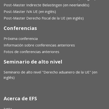
Post-Master Indirecte Belastingen (en neerlandés)
Post-Master IVA UE (en inglés)
Post-Master Derecho Fiscal de la UE (en inglés)
Conferencias
Próxima conferencia
Información sobre conferencias anteriores
Fotos de conferencias anteriores
Seminario de alto nivel
Seminario de alto nivel "Derecho aduanero de la UE" (en
inglés)
Acerca de EFS
Junta