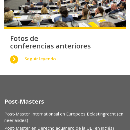
Fotos de
conferencias anteriores
Seguir leyendo
Post-Masters
Post-Master Internationaal en Europees Belastingrecht (en
neerlandés)
Post-Master en Derecho aduanero de la UE (en inglés)