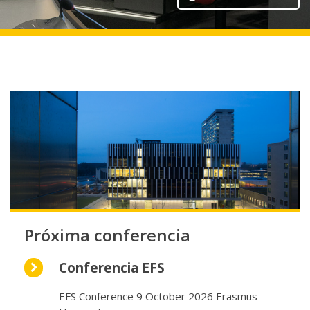
Próxima conferencia
Conferencia EFS
EFS Conference 9 October 2026 Erasmus