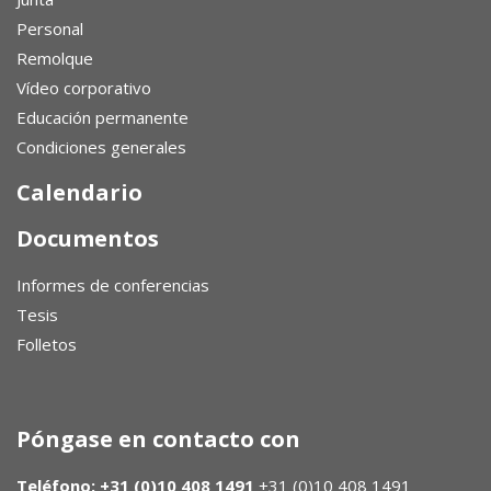
Personal
Remolque
Vídeo corporativo
Educación permanente
Condiciones generales
Calendario
Documentos
Informes de conferencias
Tesis
Folletos
Póngase en contacto con
Teléfono: +31 (0)10 408 1491
+31 (0)10 408 1491