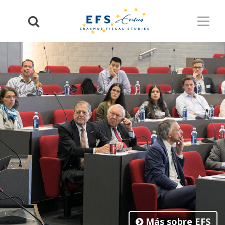
Más sobre EFS