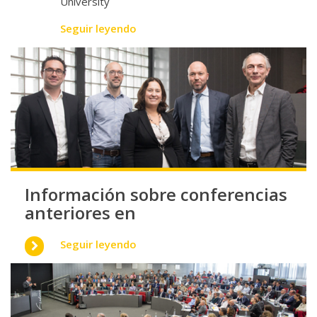
University
Seguir leyendo
Información sobre conferencias
anteriores en
Seguir leyendo