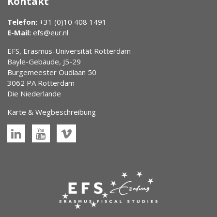
Kontakt
Telefon:
+31 (0)10 408 1491
E-Mail:
efs@eur.nl
EFS, Erasmus-Universität Rotterdam
Bayle-Gebäude, J5-29
Burgemeester Oudlaan 50
3062 PA Rotterdam
Die Niederlande
Karte & Wegbeschreibung