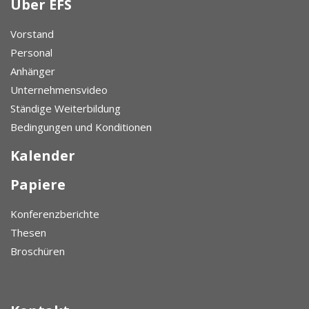
Über EFS
Vorstand
Personal
Anhänger
Unternehmensvideo
Ständige Weiterbildung
Bedingungen und Konditionen
Kalender
Papiere
Konferenzberichte
Thesen
Broschüren