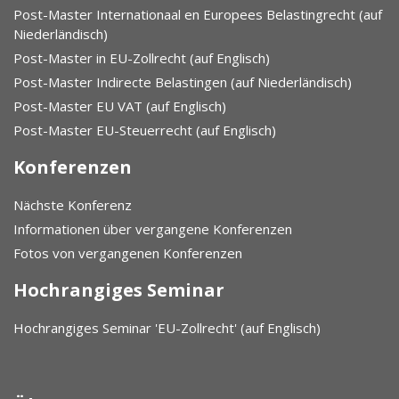
Post-Master Internationaal en Europees Belastingrecht (auf
Niederländisch)
Post-Master in EU-Zollrecht (auf Englisch)
Post-Master Indirecte Belastingen (auf Niederländisch)
Post-Master EU VAT (auf Englisch)
Post-Master EU-Steuerrecht (auf Englisch)
Konferenzen
Nächste Konferenz
Informationen über vergangene Konferenzen
Fotos von vergangenen Konferenzen
Hochrangiges Seminar
Hochrangiges Seminar 'EU-Zollrecht' (auf Englisch)