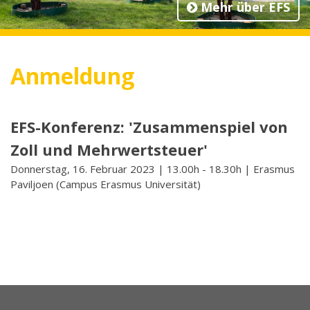
Mehr über EFS
Anmeldung
EFS-Konferenz: 'Zusammenspiel von
Zoll und Mehrwertsteuer'
Donnerstag, 16. Februar 2023 | 13.00h - 18.30h | Erasmus
Paviljoen (Campus Erasmus Universität)