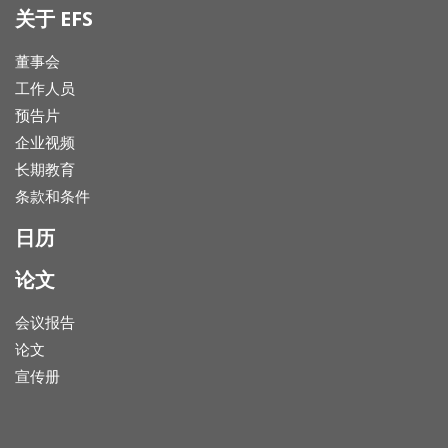
关于 EFS
董事会
工作人员
预告片
企业视频
长期教育
条款和条件
日历
论文
会议报告
论文
宣传册