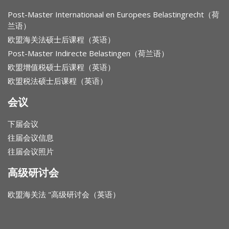
Post-Master Internationaal en Europees Belastingrecht（荷
兰语）
欧盟海关法硕士后课程（英语）
Post-Master Indirecte Belastingen（荷兰语）
欧盟增值税硕士后课程（英语）
欧盟税法硕士后课程（英语）
会议
下届会议
往届会议信息
往届会议照片
高级研讨会
欧盟海关法 "高级研讨会（英语）