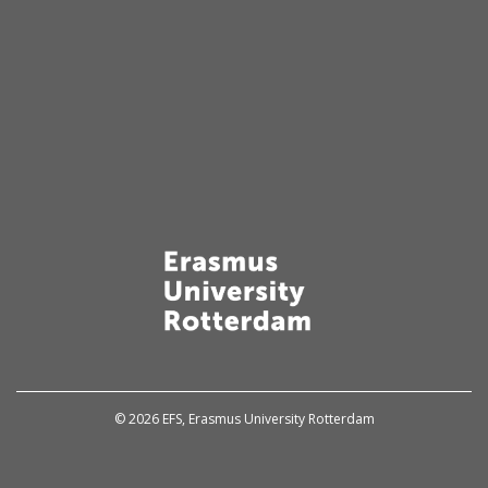
© 2026 EFS, Erasmus University Rotterdam