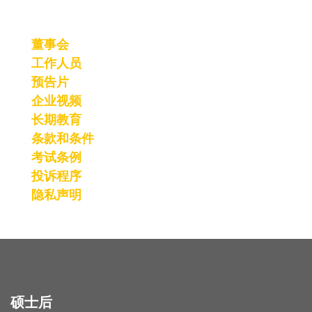
董事会
工作人员
预告片
企业视频
长期教育
条款和条件
考试条例
投诉程序
隐私声明
硕士后