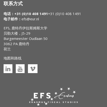
联系方式
电话：+31 (0)10 408 1491
+31 (0)10 408 1491
电子邮件：
efs@eur.nl
EFS, 鹿特丹伊拉斯姆斯大学
贝勒大楼，J5-29
Burgemeester Oudlaan 50
3062 PA 鹿特丹
荷兰
地图和路线